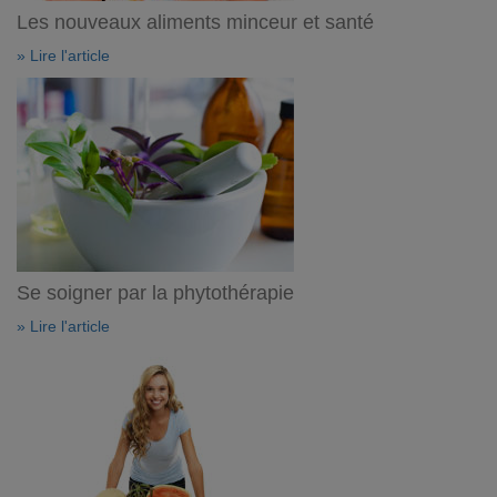
Les nouveaux aliments minceur et santé
» Lire l'article
Se soigner par la phytothérapie
» Lire l'article