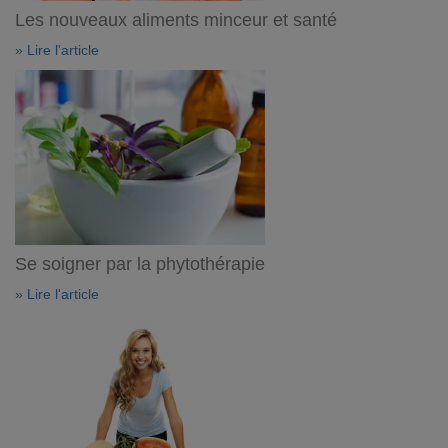
Les nouveaux aliments minceur et santé
» Lire l'article
Se soigner par la phytothérapie
» Lire l'article