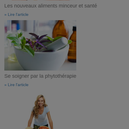
Les nouveaux aliments minceur et santé
» Lire l'article
Se soigner par la phytothérapie
» Lire l'article