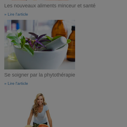
Les nouveaux aliments minceur et santé
» Lire l'article
Se soigner par la phytothérapie
» Lire l'article