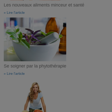
Les nouveaux aliments minceur et santé
» Lire l'article
Se soigner par la phytothérapie
» Lire l'article