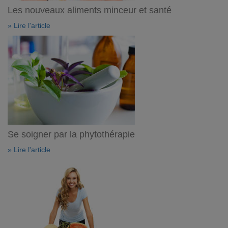
Les nouveaux aliments minceur et santé
» Lire l'article
Se soigner par la phytothérapie
» Lire l'article