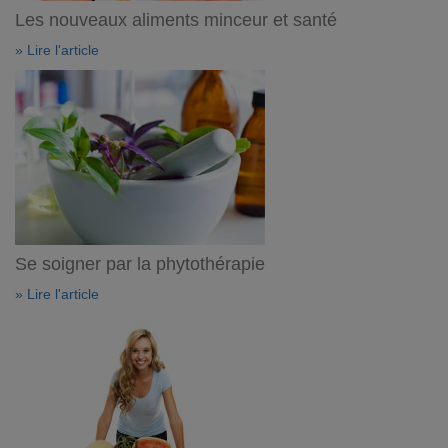
Les nouveaux aliments minceur et santé
» Lire l'article
Se soigner par la phytothérapie
» Lire l'article