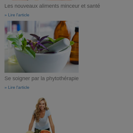
Les nouveaux aliments minceur et santé
» Lire l'article
Se soigner par la phytothérapie
» Lire l'article