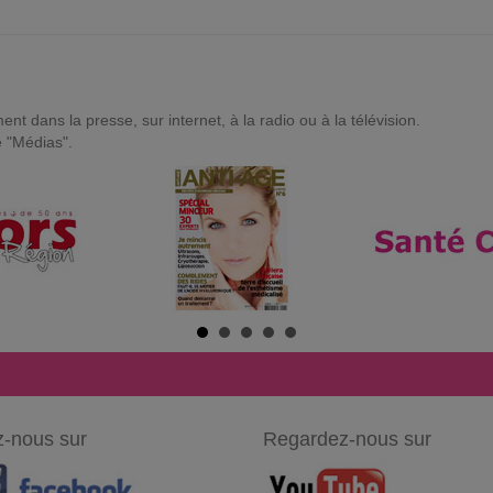
t dans la presse, sur internet, à la radio ou à la télévision.
e "Médias".
-nous sur
Regardez-nous sur