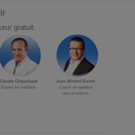
ir
eur gratuit.
Claude Chauchard
Jean-Michel Gurret
Expert en nutrition
Coach en gestion
des émotions