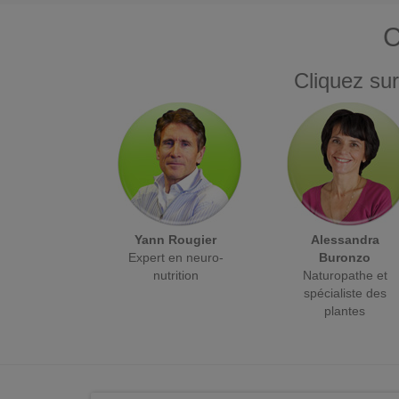
C
Cliquez sur
Yann Rougier
Alessandra
Expert en neuro-
Buronzo
nutrition
Naturopathe et
spécialiste des
plantes