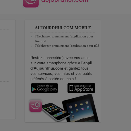
AUJOURDHUI.COM MOBILE
Télécharger gratuitement l'application pour
Android
Télécharger gratuitement l'application pour iOS
Restez connecté(e) avec vos amis
sur votre smartphone grâce à
l'appli
d'Aujourdhui.com
et gardez tous
vos services, vos infos et vos outils
préférés à portée de main !