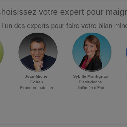
hoisissez votre expert pour maigr
 l'un des experts pour faire votre bilan minc
Jean-Michel
Sybille Montignac
Cohen
Diététicienne
Expert en nutrition
diplômée d'État