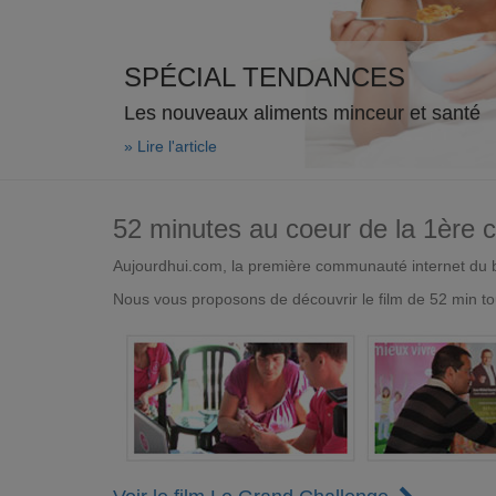
SPÉCIAL TENDANCES
Les nouveaux aliments minceur et santé
» Lire l'article
52 minutes au coeur de la 1ère
Aujourdhui.com, la première communauté internet du bi
Nous vous proposons de découvrir le film de 52 min to