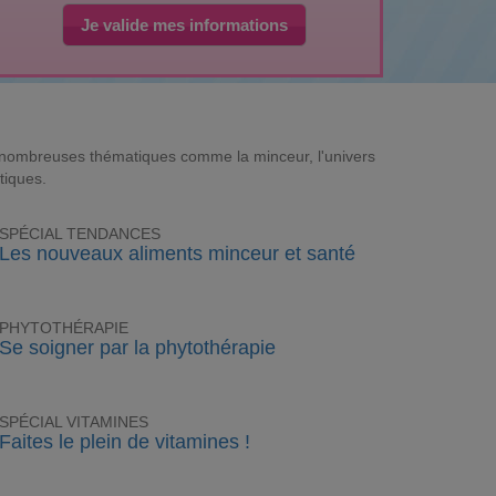
Je valide mes informations
e nombreuses thématiques comme la minceur, l'univers
tiques.
SPÉCIAL TENDANCES
Les nouveaux aliments minceur et santé
PHYTOTHÉRAPIE
Se soigner par la phytothérapie
SPÉCIAL VITAMINES
Faites le plein de vitamines !