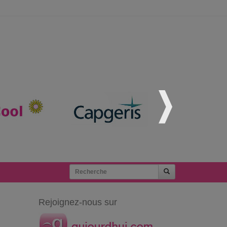
Rejoignez-nous sur