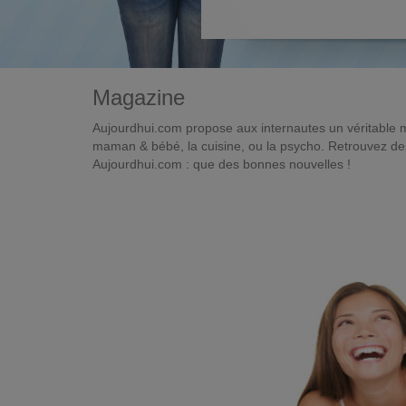
Magazine
Aujourdhui.com propose aux internautes un véritable 
maman & bébé, la cuisine, ou la psycho. Retrouvez des 
Aujourdhui.com : que des bonnes nouvelles !