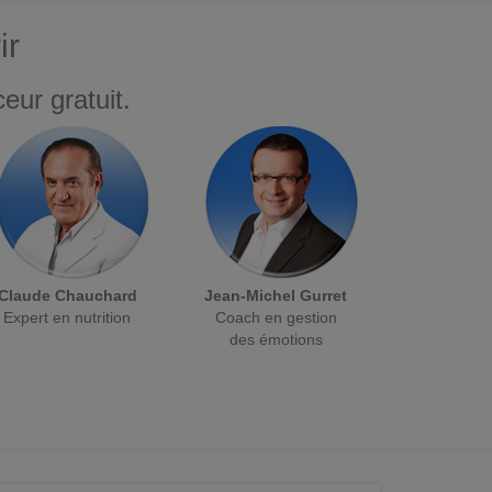
ir
eur gratuit.
Claude Chauchard
Jean-Michel Gurret
Expert en nutrition
Coach en gestion
des émotions