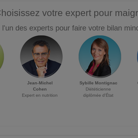
hoisissez votre expert pour maigr
 l'un des experts pour faire votre bilan minc
Jean-Michel
Sybille Montignac
Cohen
Diététicienne
Expert en nutrition
diplômée d'État