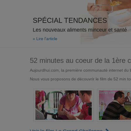
SPÉCIAL TENDANCES
Les nouveaux aliments minceur et santé
» Lire l'article
52 minutes au coeur de la 1ère
Aujourdhui.com, la première communauté internet du bi
Nous vous proposons de découvrir le film de 52 min to