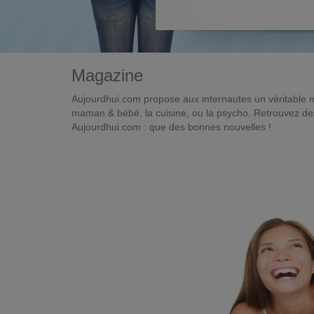
Magazine
Aujourdhui.com propose aux internautes un véritable 
maman & bébé, la cuisine, ou la psycho. Retrouvez des 
Aujourdhui.com : que des bonnes nouvelles !