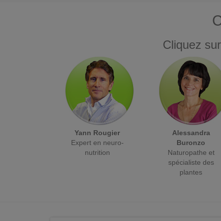
C
Cliquez sur
Yann Rougier
Alessandra
Expert en neuro-
Buronzo
nutrition
Naturopathe et
spécialiste des
plantes