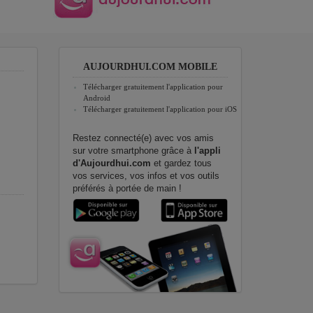
AUJOURDHUI.COM MOBILE
Télécharger gratuitement l'application pour
Android
Télécharger gratuitement l'application pour iOS
Restez connecté(e) avec vos amis
sur votre smartphone grâce à
l'appli
d'Aujourdhui.com
et gardez tous
vos services, vos infos et vos outils
préférés à portée de main !