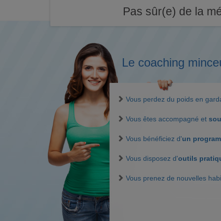
Pas sûr(e) de la mé
Le coaching mince
Vous perdez du poids en gar
Vous êtes accompagné et
sou
Vous bénéficiez d'
un program
Vous disposez d'
outils prati
Vous prenez de nouvelles hab