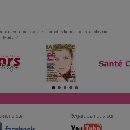
t dans la presse, sur internet, à la radio ou à la télévision.
e "Médias".
-nous sur
Regardez-nous sur