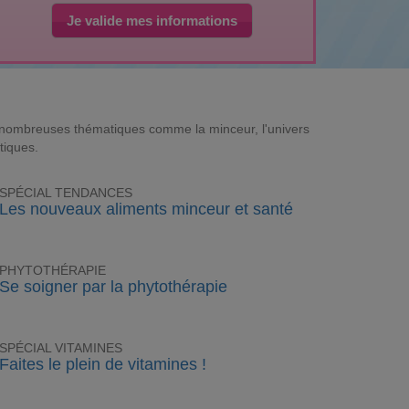
Je valide mes informations
e nombreuses thématiques comme la minceur, l'univers
tiques.
SPÉCIAL TENDANCES
Les nouveaux aliments minceur et santé
PHYTOTHÉRAPIE
Se soigner par la phytothérapie
SPÉCIAL VITAMINES
Faites le plein de vitamines !