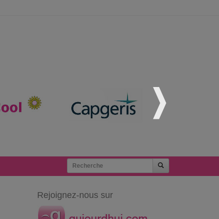
Rejoignez-nous sur