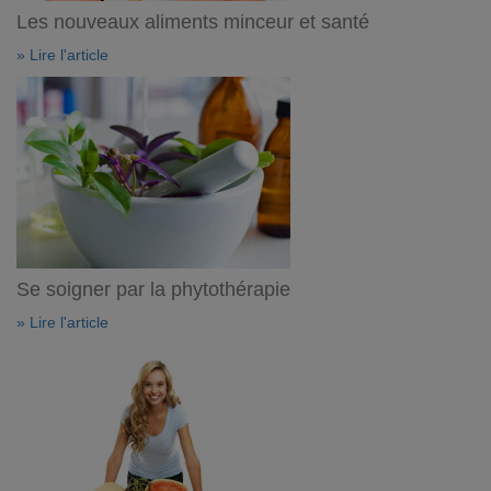
Les nouveaux aliments minceur et santé
» Lire l'article
Se soigner par la phytothérapie
» Lire l'article