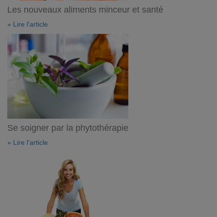
Les nouveaux aliments minceur et santé
» Lire l'article
Se soigner par la phytothérapie
» Lire l'article