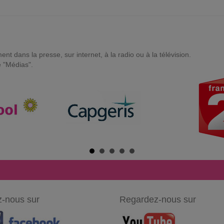
t dans la presse, sur internet, à la radio ou à la télévision.
e "Médias".
-nous sur
Regardez-nous sur