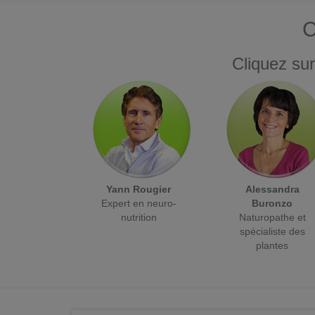
C
Cliquez sur
Yann Rougier
Alessandra
Expert en neuro-
Buronzo
nutrition
Naturopathe et
spécialiste des
plantes