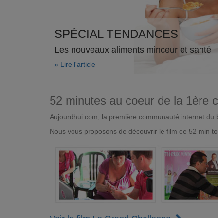
SPÉCIAL TENDANCES
Les nouveaux aliments minceur et santé
» Lire l'article
52 minutes au coeur de la 1ère
Aujourdhui.com, la première communauté internet du bi
Nous vous proposons de découvrir le film de 52 min to