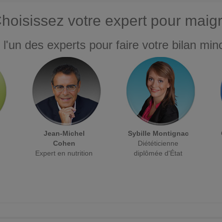
hoisissez votre expert pour maigr
 l'un des experts pour faire votre bilan minc
Jean-Michel
Sybille Montignac
Cohen
Diététicienne
Expert en nutrition
diplômée d'État