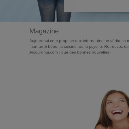
Magazine
Aujourdhui.com propose aux internautes un véritable 
maman & bébé, la cuisine, ou la psycho. Retrouvez des 
Aujourdhui.com : que des bonnes nouvelles !