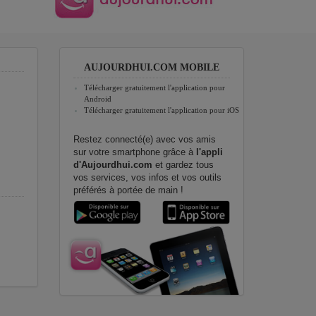
AUJOURDHUI.COM MOBILE
Télécharger gratuitement l'application pour
Android
Télécharger gratuitement l'application pour iOS
Restez connecté(e) avec vos amis
sur votre smartphone grâce à
l'appli
d'Aujourdhui.com
et gardez tous
vos services, vos infos et vos outils
préférés à portée de main !