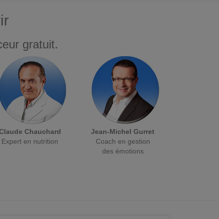
ir
eur gratuit.
Claude Chauchard
Jean-Michel Gurret
Expert en nutrition
Coach en gestion
des émotions