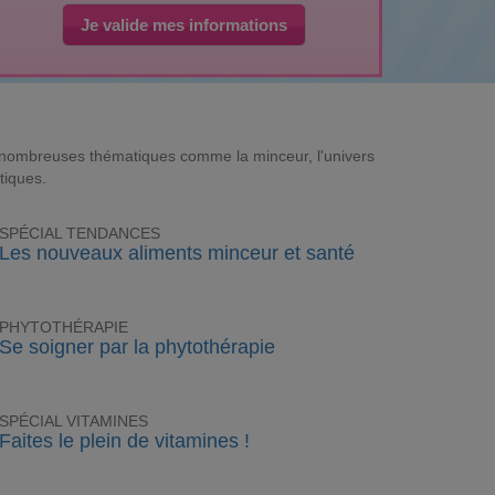
Je valide mes informations
e nombreuses thématiques comme la minceur, l'univers
tiques.
SPÉCIAL TENDANCES
Les nouveaux aliments minceur et santé
PHYTOTHÉRAPIE
Se soigner par la phytothérapie
SPÉCIAL VITAMINES
Faites le plein de vitamines !