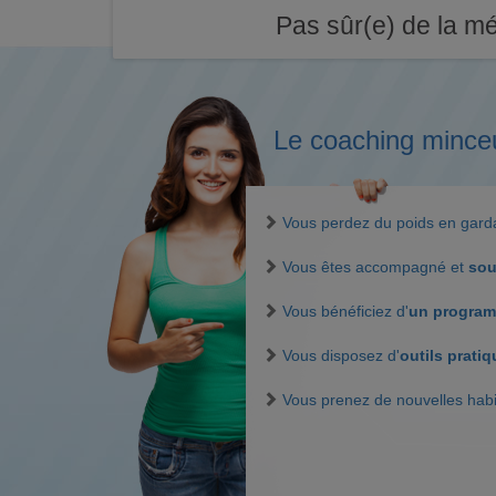
Pas sûr(e) de la mé
Le coaching mince
Vous perdez du poids en gar
Vous êtes accompagné et
sou
Vous bénéficiez d'
un program
Vous disposez d'
outils prati
Vous prenez de nouvelles hab