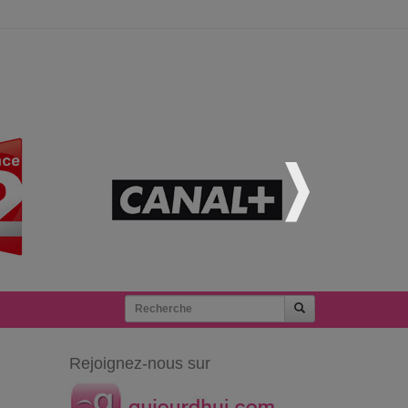
Rejoignez-nous sur