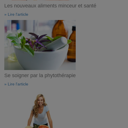
Les nouveaux aliments minceur et santé
» Lire l'article
Se soigner par la phytothérapie
» Lire l'article