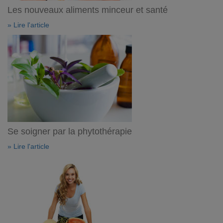
Les nouveaux aliments minceur et santé
» Lire l'article
Se soigner par la phytothérapie
» Lire l'article