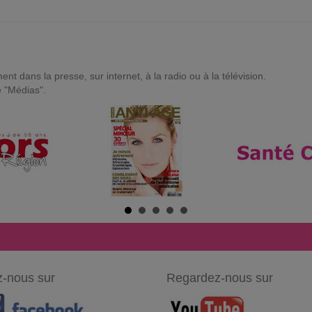
t dans la presse, sur internet, à la radio ou à la télévision.
e "Médias".
-nous sur
Regardez-nous sur