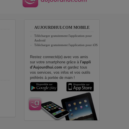
AUJOURDHUI.COM MOBILE
Télécharger gratuitement l'application pour
Android
Télécharger gratuitement l'application pour iOS
Restez connecté(e) avec vos amis
sur votre smartphone grâce à
l'appli
d'Aujourdhui.com
et gardez tous
vos services, vos infos et vos outils
préférés à portée de main !