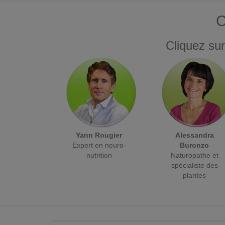
C
Cliquez sur
Yann Rougier
Alessandra
Expert en neuro-
Buronzo
nutrition
Naturopathe et
spécialiste des
plantes