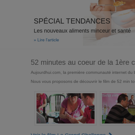
SPÉCIAL TENDANCES
Les nouveaux aliments minceur et santé
» Lire l'article
52 minutes au coeur de la 1ère
Aujourdhui.com, la première communauté internet du bi
Nous vous proposons de découvrir le film de 52 min to