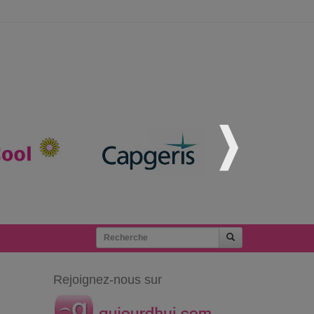
Rejoignez-nous sur