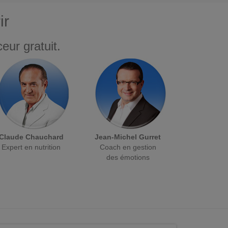
ir
eur gratuit.
Claude Chauchard
Jean-Michel Gurret
Expert en nutrition
Coach en gestion
des émotions