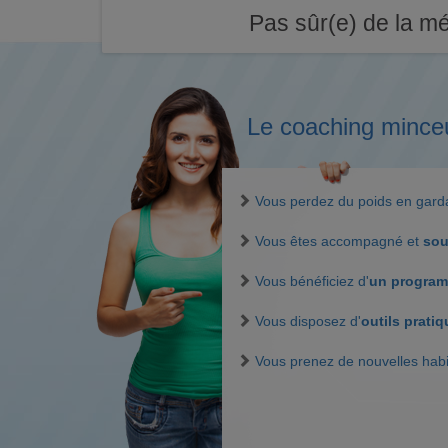
Pas sûr(e) de la mé
Le coaching mince
Vous perdez du poids en gar
Vous êtes accompagné et
sou
Vous bénéficiez d'
un program
Vous disposez d'
outils prati
Vous prenez de nouvelles hab