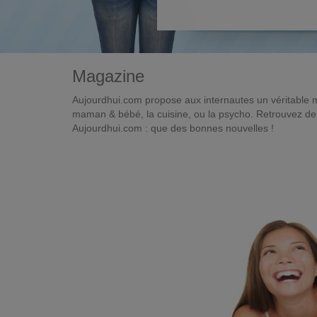
Magazine
Aujourdhui.com propose aux internautes un véritable 
maman & bébé, la cuisine, ou la psycho. Retrouvez des 
Aujourdhui.com : que des bonnes nouvelles !