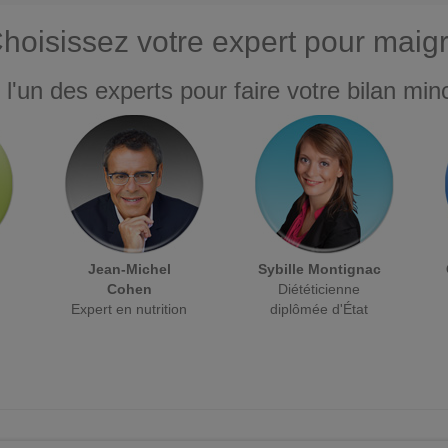
hoisissez votre expert pour maigr
 l'un des experts pour faire votre bilan minc
Jean-Michel
Sybille Montignac
Cohen
Diététicienne
Expert en nutrition
diplômée d'État