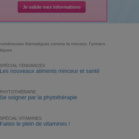
Je valide mes informations
e nombreuses thématiques comme la minceur, l'univers
tiques.
SPÉCIAL TENDANCES
Les nouveaux aliments minceur et santé
PHYTOTHÉRAPIE
Se soigner par la phytothérapie
SPÉCIAL VITAMINES
Faites le plein de vitamines !