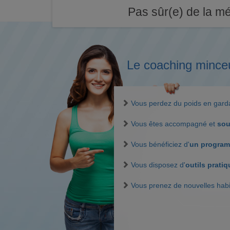
Pas sûr(e) de la mé
Le coaching mince
Vous perdez du poids en gar
Vous êtes accompagné et
sou
Vous bénéficiez d'
un program
Vous disposez d'
outils prati
Vous prenez de nouvelles hab