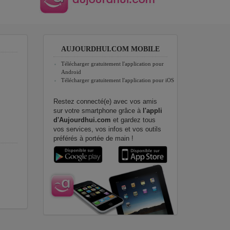
AUJOURDHUI.COM MOBILE
Télécharger gratuitement l'application pour
Android
Télécharger gratuitement l'application pour iOS
Restez connecté(e) avec vos amis
sur votre smartphone grâce à
l'appli
d'Aujourdhui.com
et gardez tous
vos services, vos infos et vos outils
préférés à portée de main !