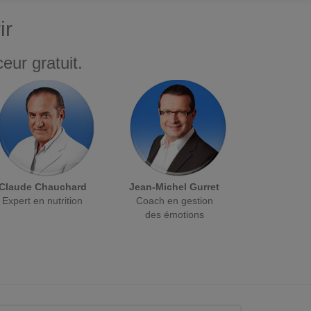
ir
eur gratuit.
Claude Chauchard
Jean-Michel Gurret
Expert en nutrition
Coach en gestion
des émotions