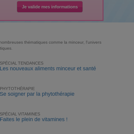
Je valide mes informations
e nombreuses thématiques comme la minceur, l'univers
tiques.
SPÉCIAL TENDANCES
Les nouveaux aliments minceur et santé
PHYTOTHÉRAPIE
Se soigner par la phytothérapie
SPÉCIAL VITAMINES
Faites le plein de vitamines !