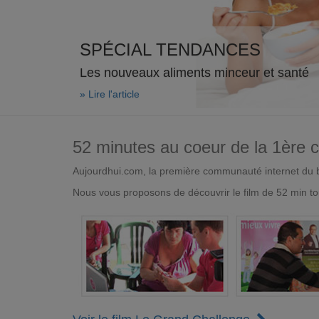
SPÉCIAL TENDANCES
Les nouveaux aliments minceur et santé
» Lire l'article
52 minutes au coeur de la 1ère
Aujourdhui.com, la première communauté internet du bi
Nous vous proposons de découvrir le film de 52 min to