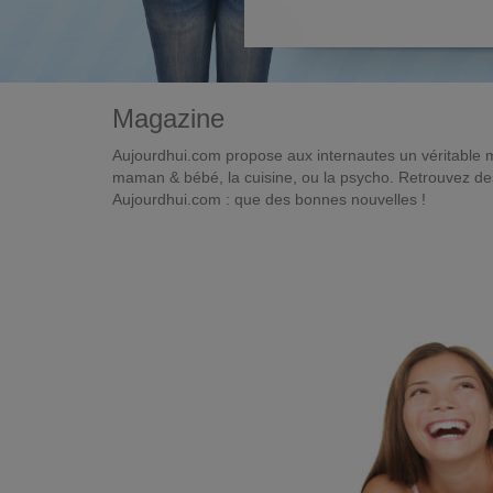
Magazine
Aujourdhui.com propose aux internautes un véritable 
maman & bébé, la cuisine, ou la psycho. Retrouvez des 
Aujourdhui.com : que des bonnes nouvelles !