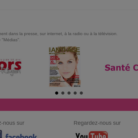
t dans la presse, sur internet, à la radio ou à la télévision.
e "Médias".
-nous sur
Regardez-nous sur