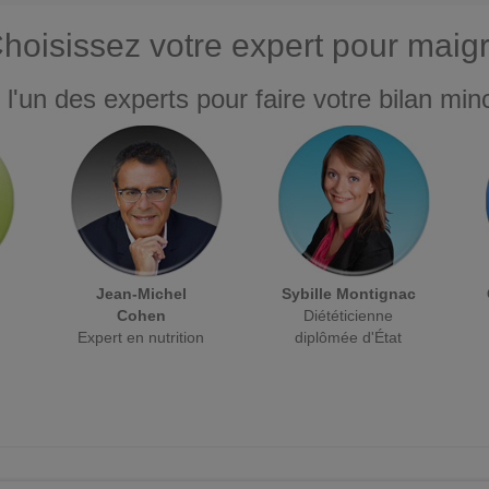
hoisissez votre expert pour maigr
 l'un des experts pour faire votre bilan minc
Jean-Michel
Sybille Montignac
Cohen
Diététicienne
Expert en nutrition
diplômée d'État