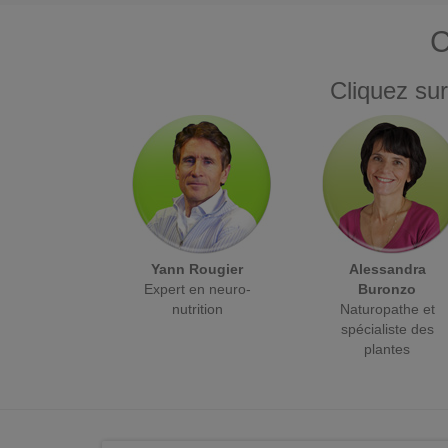
C
Cliquez sur
Yann Rougier
Alessandra
Expert en neuro-
Buronzo
nutrition
Naturopathe et
spécialiste des
plantes