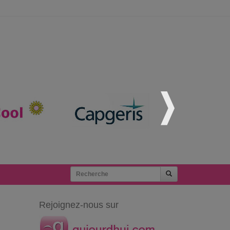
Rejoignez-nous sur