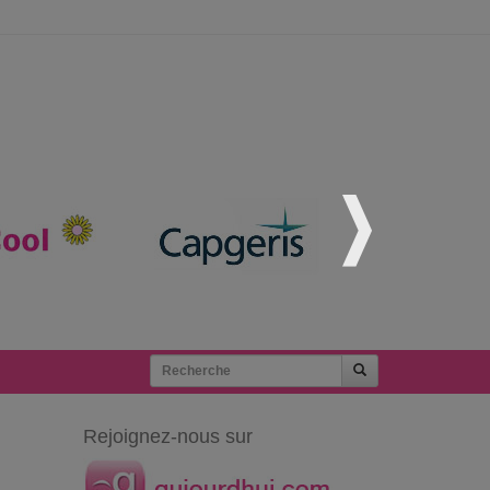
Rejoignez-nous sur