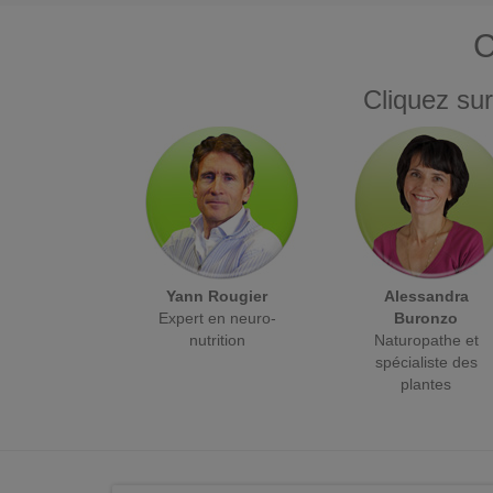
C
Cliquez sur
Yann Rougier
Alessandra
Expert en neuro-
Buronzo
nutrition
Naturopathe et
spécialiste des
plantes