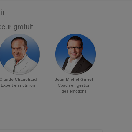
ir
eur gratuit.
Claude Chauchard
Jean-Michel Gurret
Expert en nutrition
Coach en gestion
des émotions