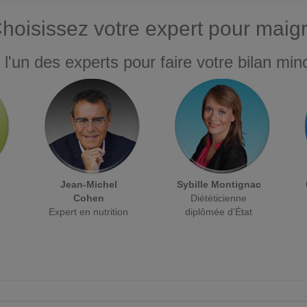
hoisissez votre expert pour maigr
 l'un des experts pour faire votre bilan minc
Jean-Michel
Sybille Montignac
Cohen
Diététicienne
Expert en nutrition
diplômée d'État