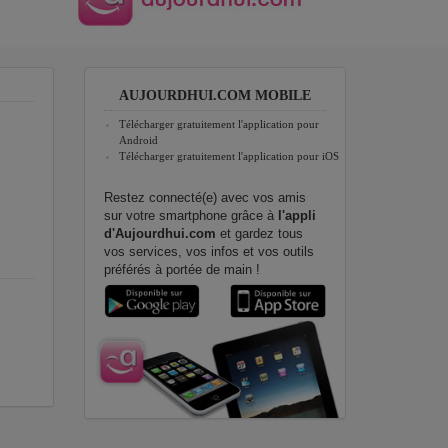
AUJOURDHUI.COM MOBILE
Télécharger gratuitement l'application pour
Android
Télécharger gratuitement l'application pour iOS
Restez connecté(e) avec vos amis
sur votre smartphone grâce à
l'appli
d'Aujourdhui.com
et gardez tous
vos services, vos infos et vos outils
préférés à portée de main !