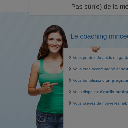
Pas sûr(e) de la mé
Le coaching mince
Vous perdez du poids en gar
Vous êtes accompagné et
sou
Vous bénéficiez d'
un program
Vous disposez d'
outils prati
Vous prenez de nouvelles hab