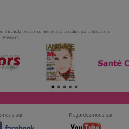
t dans la presse, sur internet, à la radio ou à la télévision.
e "Médias".
-nous sur
Regardez-nous sur