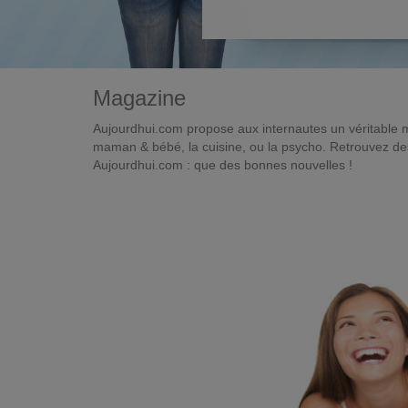
Magazine
Aujourdhui.com propose aux internautes un véritable 
maman & bébé, la cuisine, ou la psycho. Retrouvez des 
Aujourdhui.com : que des bonnes nouvelles !