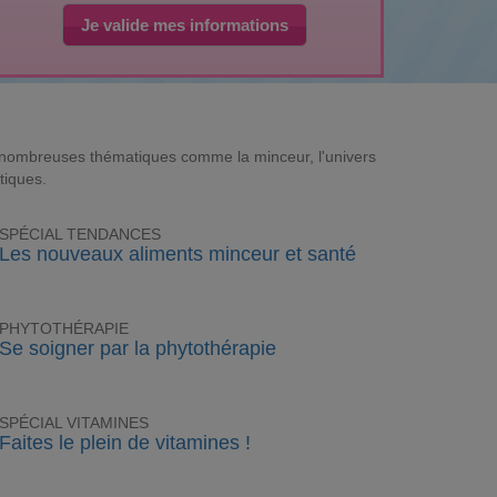
Je valide mes informations
e nombreuses thématiques comme la minceur, l'univers
tiques.
SPÉCIAL TENDANCES
Les nouveaux aliments minceur et santé
PHYTOTHÉRAPIE
Se soigner par la phytothérapie
SPÉCIAL VITAMINES
Faites le plein de vitamines !