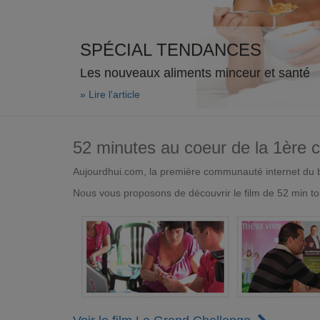
SPÉCIAL TENDANCES
Les nouveaux aliments minceur et santé
» Lire l'article
52 minutes au coeur de la 1ère
Aujourdhui.com, la première communauté internet du bi
Nous vous proposons de découvrir le film de 52 min to