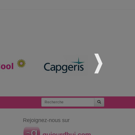
Rejoignez-nous sur