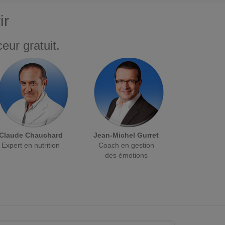
ir
eur gratuit.
Claude Chauchard
Jean-Michel Gurret
Expert en nutrition
Coach en gestion
des émotions