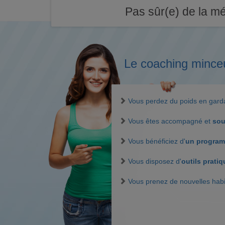
Pas sûr(e) de la mé
Le coaching mince
Vous perdez du poids en gar
Vous êtes accompagné et
sou
Vous bénéficiez d'
un program
Vous disposez d'
outils prati
Vous prenez de nouvelles hab