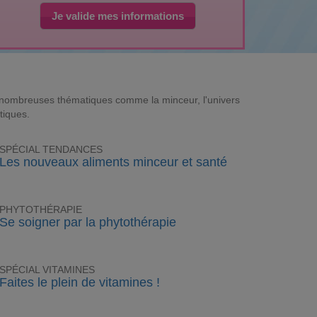
Je valide mes informations
e nombreuses thématiques comme la minceur, l'univers
tiques.
SPÉCIAL TENDANCES
Les nouveaux aliments minceur et santé
PHYTOTHÉRAPIE
Se soigner par la phytothérapie
SPÉCIAL VITAMINES
Faites le plein de vitamines !