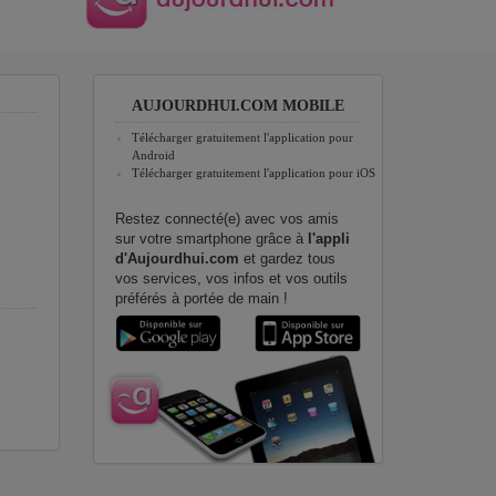
AUJOURDHUI.COM MOBILE
Télécharger gratuitement l'application pour
Android
Télécharger gratuitement l'application pour iOS
Restez connecté(e) avec vos amis
sur votre smartphone grâce à
l'appli
d'Aujourdhui.com
et gardez tous
vos services, vos infos et vos outils
préférés à portée de main !