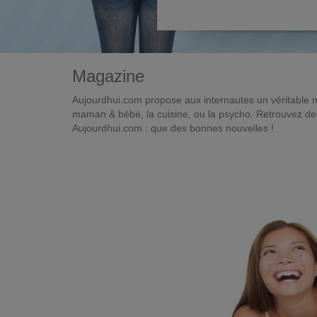
Magazine
Aujourdhui.com propose aux internautes un véritable 
maman & bébé, la cuisine, ou la psycho. Retrouvez des 
Aujourdhui.com : que des bonnes nouvelles !