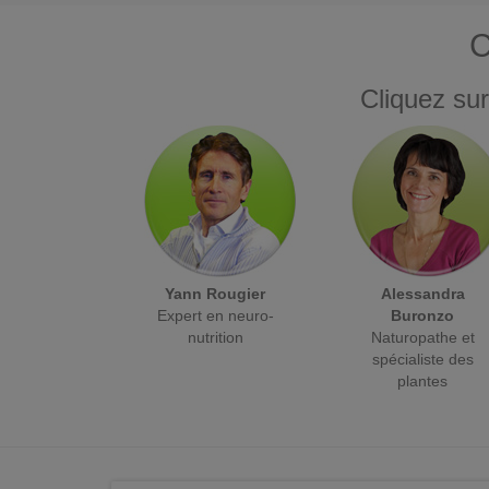
C
Cliquez sur
Yann Rougier
Alessandra
Expert en neuro-
Buronzo
nutrition
Naturopathe et
spécialiste des
plantes