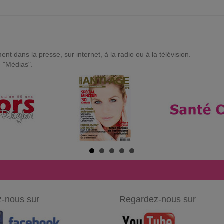
t dans la presse, sur internet, à la radio ou à la télévision.
e "Médias".
-nous sur
Regardez-nous sur