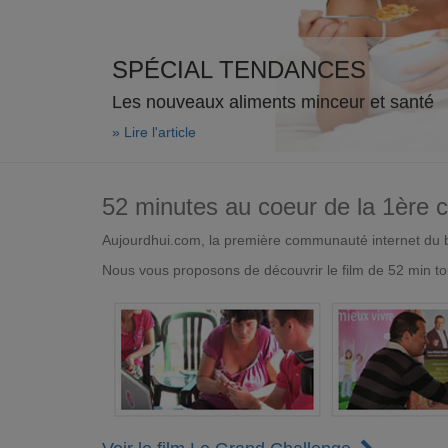
SPÉCIAL TENDANCES
Les nouveaux aliments minceur et santé
» Lire l'article
52 minutes au coeur de la 1ère
Aujourdhui.com, la première communauté internet du bi
Nous vous proposons de découvrir le film de 52 min to