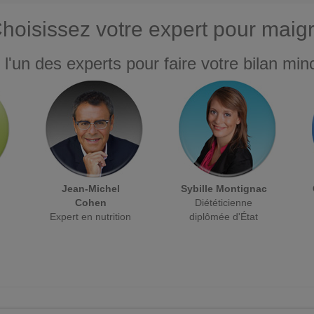
hoisissez votre expert pour maigr
 l'un des experts pour faire votre bilan minc
Jean-Michel
Sybille Montignac
Cohen
Diététicienne
Expert en nutrition
diplômée d'État