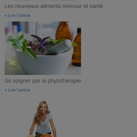
Les nouveaux aliments minceur et santé
» Lire l'article
Se soigner par la phytothérapie
» Lire l'article