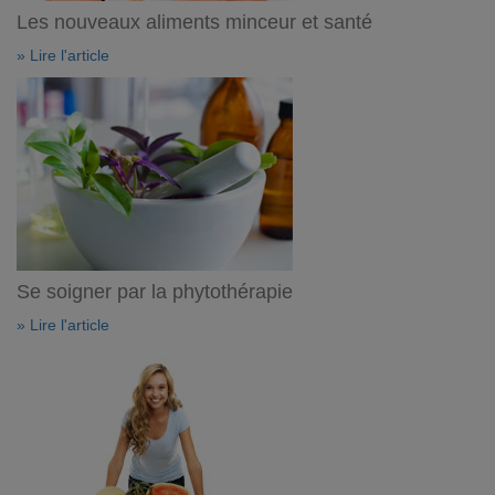
Les nouveaux aliments minceur et santé
» Lire l'article
Se soigner par la phytothérapie
» Lire l'article