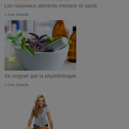
Les nouveaux aliments minceur et santé
» Lire l'article
Se soigner par la phytothérapie
» Lire l'article