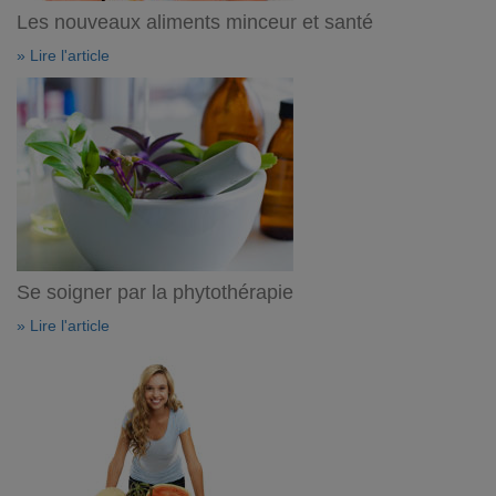
Les nouveaux aliments minceur et santé
» Lire l'article
Se soigner par la phytothérapie
» Lire l'article