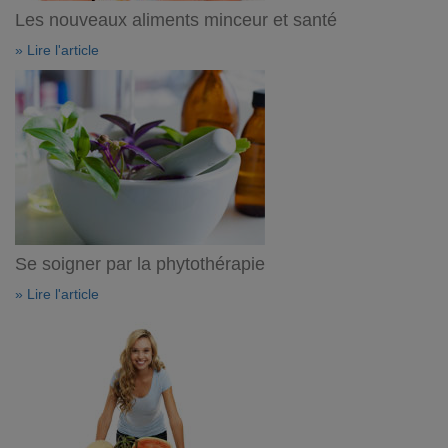
Les nouveaux aliments minceur et santé
» Lire l'article
Se soigner par la phytothérapie
» Lire l'article