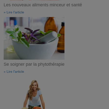
Les nouveaux aliments minceur et santé
» Lire l'article
Se soigner par la phytothérapie
» Lire l'article