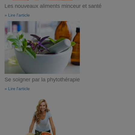
Les nouveaux aliments minceur et santé
» Lire l'article
Se soigner par la phytothérapie
» Lire l'article