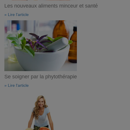
Les nouveaux aliments minceur et santé
» Lire l'article
Se soigner par la phytothérapie
» Lire l'article