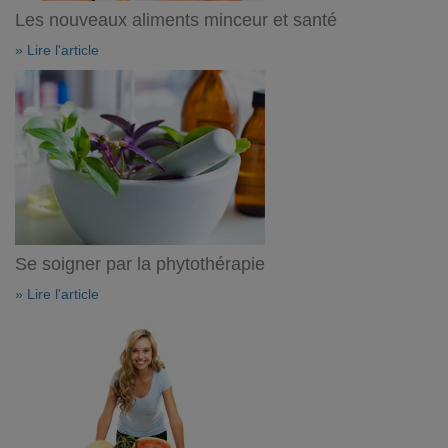
Les nouveaux aliments minceur et santé
» Lire l'article
Se soigner par la phytothérapie
» Lire l'article