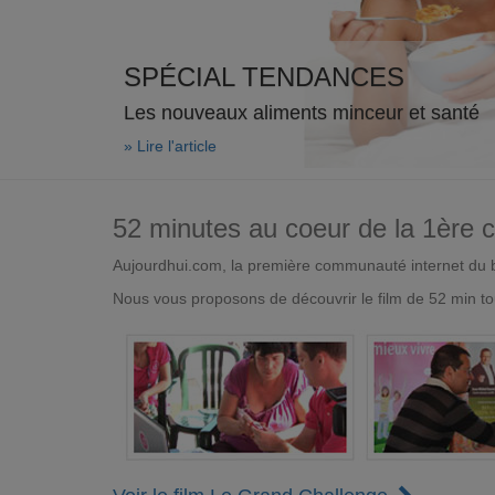
SPÉCIAL TENDANCES
Les nouveaux aliments minceur et santé
» Lire l'article
52 minutes au coeur de la 1ère
Aujourdhui.com, la première communauté internet du bi
Nous vous proposons de découvrir le film de 52 min to