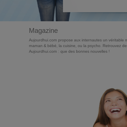
Magazine
Aujourdhui.com propose aux internautes un véritable 
maman & bébé, la cuisine, ou la psycho. Retrouvez des 
Aujourdhui.com : que des bonnes nouvelles !