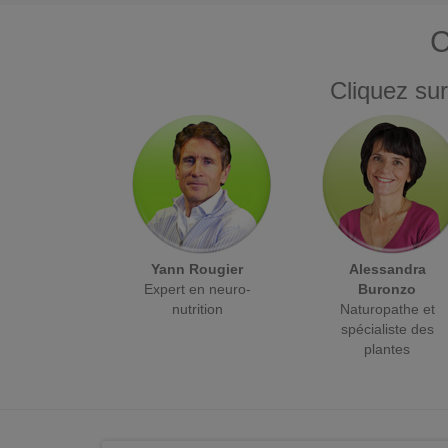
C
Cliquez sur
Yann Rougier
Alessandra
Expert en neuro-
Buronzo
nutrition
Naturopathe et
spécialiste des
plantes