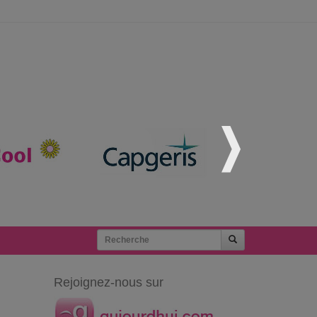
Rejoignez-nous sur