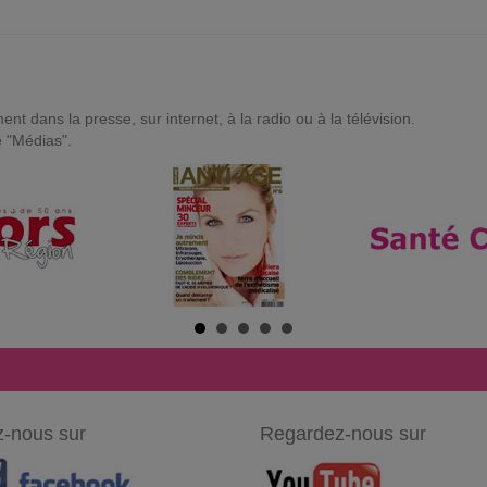
t dans la presse, sur internet, à la radio ou à la télévision.
e "Médias".
-nous sur
Regardez-nous sur