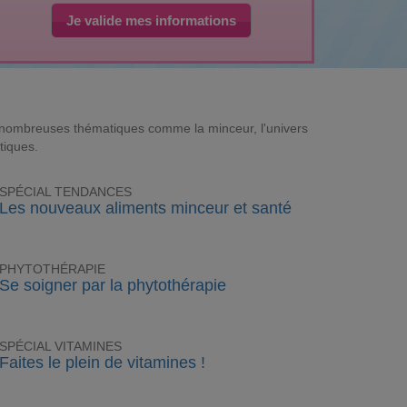
Je valide mes informations
e nombreuses thématiques comme la minceur, l'univers
tiques.
SPÉCIAL TENDANCES
Les nouveaux aliments minceur et santé
PHYTOTHÉRAPIE
Se soigner par la phytothérapie
SPÉCIAL VITAMINES
Faites le plein de vitamines !