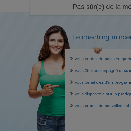
Pas sûr(e) de la mé
Le coaching mince
Vous perdez du poids en gar
Vous êtes accompagné et
sou
Vous bénéficiez d'
un program
Vous disposez d'
outils prati
Vous prenez de nouvelles hab