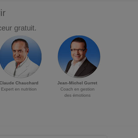
ir
eur gratuit.
Claude Chauchard
Jean-Michel Gurret
Expert en nutrition
Coach en gestion
des émotions