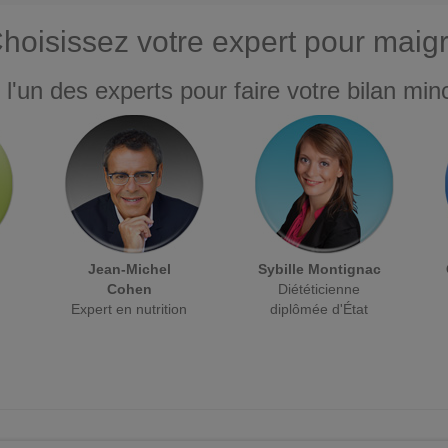
hoisissez votre expert pour maigr
 l'un des experts pour faire votre bilan minc
Jean-Michel
Sybille Montignac
Cohen
Diététicienne
Expert en nutrition
diplômée d'État