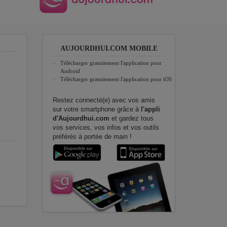
AUJOURDHUI.COM MOBILE
Télécharger gratuitement l'application pour
Android
Télécharger gratuitement l'application pour iOS
Restez connecté(e) avec vos amis
sur votre smartphone grâce à
l'appli
d'Aujourdhui.com
et gardez tous
vos services, vos infos et vos outils
préférés à portée de main !