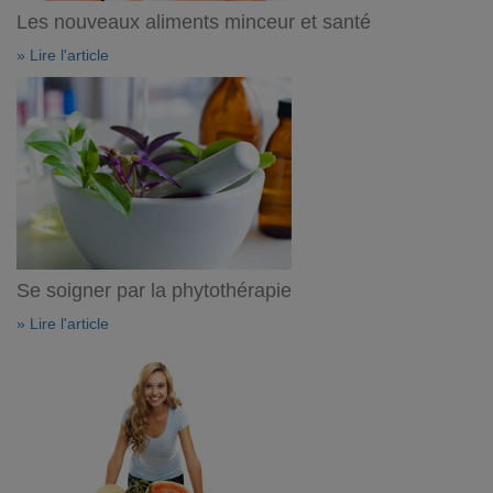
Les nouveaux aliments minceur et santé
» Lire l'article
Se soigner par la phytothérapie
» Lire l'article