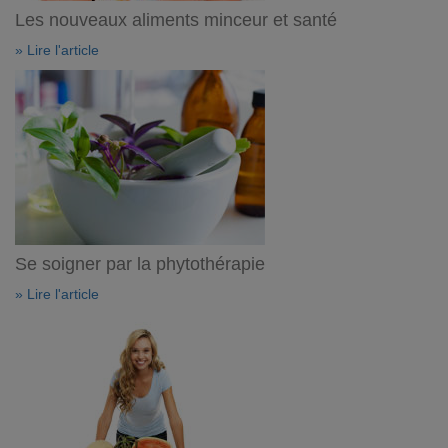
Les nouveaux aliments minceur et santé
» Lire l'article
Se soigner par la phytothérapie
» Lire l'article