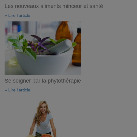
Les nouveaux aliments minceur et santé
» Lire l'article
Se soigner par la phytothérapie
» Lire l'article