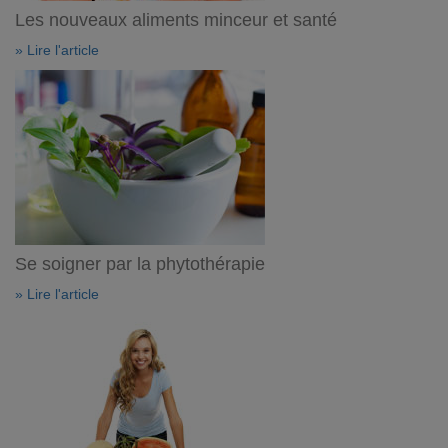
Les nouveaux aliments minceur et santé
» Lire l'article
Se soigner par la phytothérapie
» Lire l'article