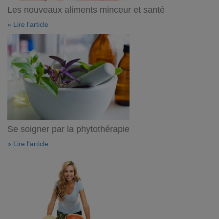
Les nouveaux aliments minceur et santé
» Lire l'article
Se soigner par la phytothérapie
» Lire l'article