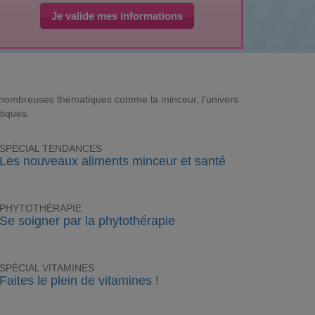
Je valide mes informations
e nombreuses thématiques comme la minceur, l'univers
tiques.
SPÉCIAL TENDANCES
Les nouveaux aliments minceur et santé
PHYTOTHÉRAPIE
Se soigner par la phytothérapie
SPÉCIAL VITAMINES
Faites le plein de vitamines !