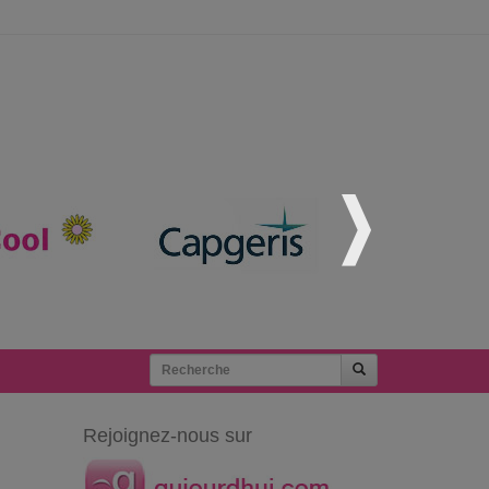
Rejoignez-nous sur