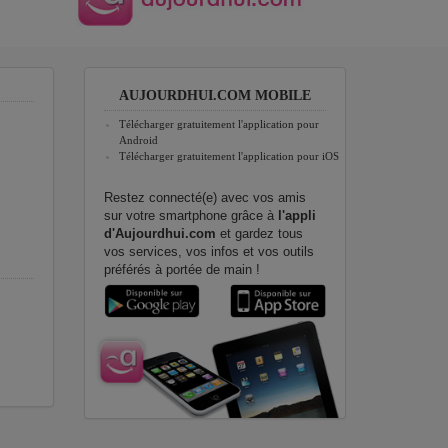
AUJOURDHUI.COM MOBILE
Télécharger gratuitement l'application pour
Android
Télécharger gratuitement l'application pour iOS
Restez connecté(e) avec vos amis
sur votre smartphone grâce à
l'appli
d'Aujourdhui.com
et gardez tous
vos services, vos infos et vos outils
préférés à portée de main !