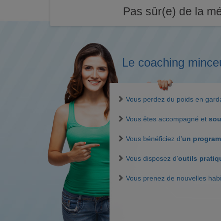
Pas sûr(e) de la mé
Le coaching mince
Vous perdez du poids en gar
Vous êtes accompagné et
sou
Vous bénéficiez d'
un program
Vous disposez d'
outils prati
Vous prenez de nouvelles hab