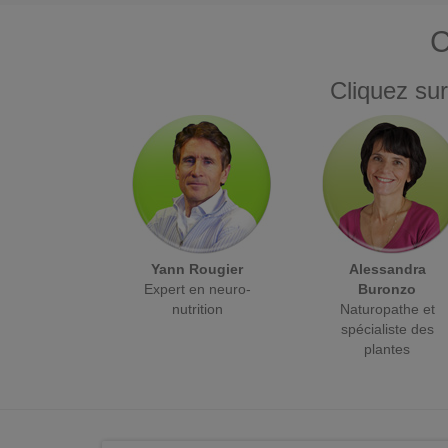
C
Cliquez sur
Yann Rougier
Alessandra
Expert en neuro-
Buronzo
nutrition
Naturopathe et
spécialiste des
plantes