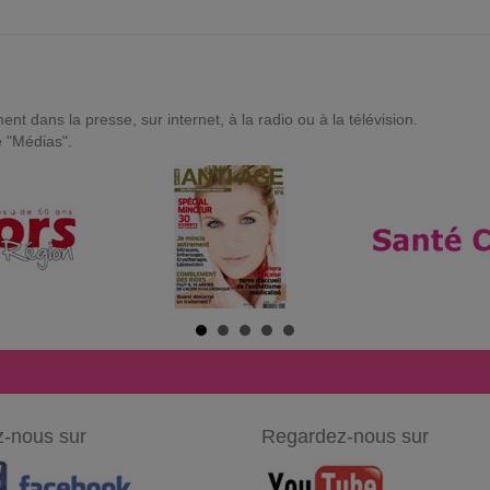
t dans la presse, sur internet, à la radio ou à la télévision.
e "Médias".
-nous sur
Regardez-nous sur