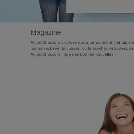
Magazine
Aujourdhui.com propose aux internautes un véritable 
maman & bébé, la cuisine, ou la psycho. Retrouvez des 
Aujourdhui.com : que des bonnes nouvelles !