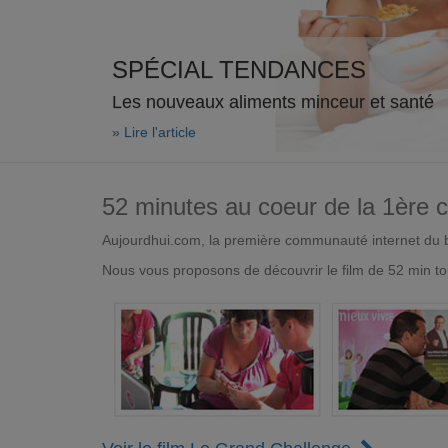
SPÉCIAL TENDANCES
Les nouveaux aliments minceur et santé
» Lire l'article
52 minutes au coeur de la 1ère
Aujourdhui.com, la première communauté internet du bi
Nous vous proposons de découvrir le film de 52 min to