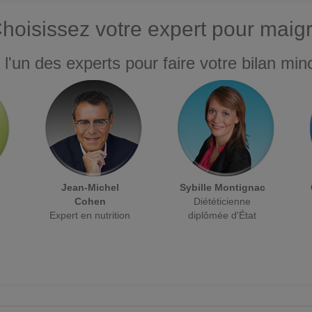
hoisissez votre expert pour maigr
 l'un des experts pour faire votre bilan minc
Jean-Michel
Sybille Montignac
Cohen
Diététicienne
Expert en nutrition
diplômée d'État