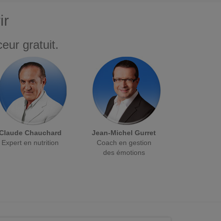
ir
eur gratuit.
Claude Chauchard
Jean-Michel Gurret
Expert en nutrition
Coach en gestion
des émotions