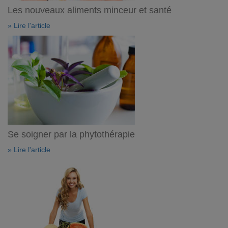
Les nouveaux aliments minceur et santé
» Lire l'article
Se soigner par la phytothérapie
» Lire l'article