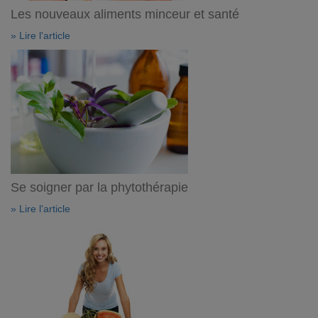
Les nouveaux aliments minceur et santé
» Lire l'article
Se soigner par la phytothérapie
» Lire l'article