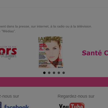
t dans la presse, sur internet, à la radio ou à la télévision.
e "Médias".
-nous sur
Regardez-nous sur