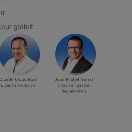
ir
eur gratuit.
Claude Chauchard
Jean-Michel Gurret
Expert en nutrition
Coach en gestion
des émotions