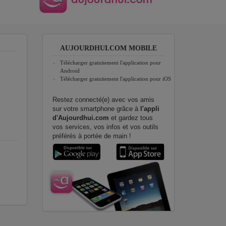
AUJOURDHUI.COM MOBILE
Télécharger gratuitement l'application pour
Android
Télécharger gratuitement l'application pour iOS
Restez connecté(e) avec vos amis
sur votre smartphone grâce à
l'appli
d'Aujourdhui.com
et gardez tous
vos services, vos infos et vos outils
préférés à portée de main !