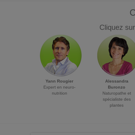
C
Cliquez sur
Yann Rougier
Alessandra
Expert en neuro-
Buronzo
nutrition
Naturopathe et
spécialiste des
plantes