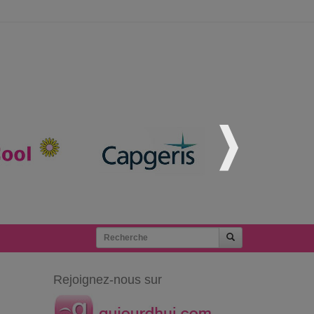
Rejoignez-nous sur