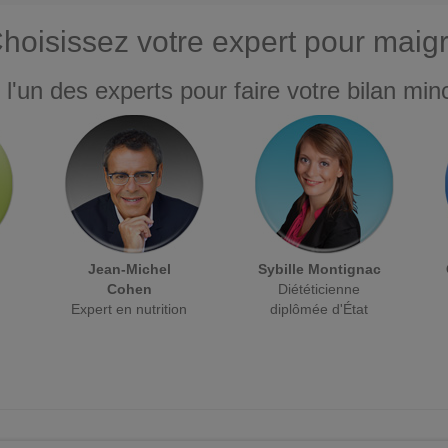
hoisissez votre expert pour maigr
 l'un des experts pour faire votre bilan minc
Jean-Michel
Sybille Montignac
Cohen
Diététicienne
Expert en nutrition
diplômée d'État