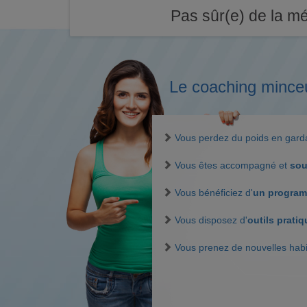
Pas sûr(e) de la mé
Le coaching mince
Vous perdez du poids en gar
Vous êtes accompagné et
sou
Vous bénéficiez d'
un program
Vous disposez d'
outils prati
Vous prenez de nouvelles hab