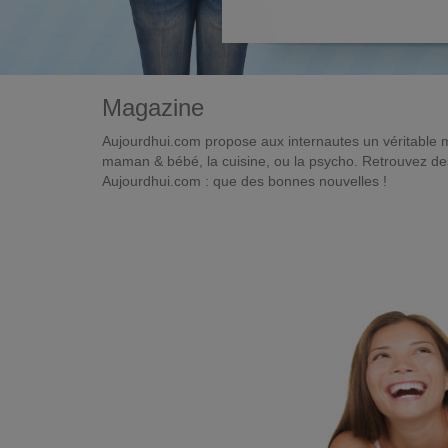
Magazine
Aujourdhui.com propose aux internautes un véritable 
maman & bébé, la cuisine, ou la psycho. Retrouvez des 
Aujourdhui.com : que des bonnes nouvelles !