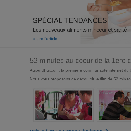
SPÉCIAL TENDANCES
Les nouveaux aliments minceur et santé
» Lire l'article
52 minutes au coeur de la 1ère
Aujourdhui.com, la première communauté internet du bi
Nous vous proposons de découvrir le film de 52 min to