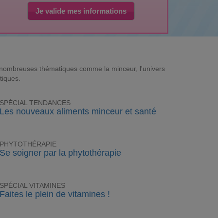
Je valide mes informations
e nombreuses thématiques comme la minceur, l'univers
tiques.
SPÉCIAL TENDANCES
Les nouveaux aliments minceur et santé
PHYTOTHÉRAPIE
Se soigner par la phytothérapie
SPÉCIAL VITAMINES
Faites le plein de vitamines !