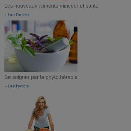
Les nouveaux aliments minceur et santé
» Lire l'article
Se soigner par la phytothérapie
» Lire l'article