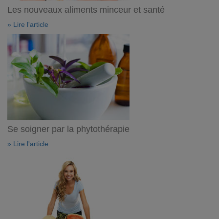
Les nouveaux aliments minceur et santé
» Lire l'article
Se soigner par la phytothérapie
» Lire l'article