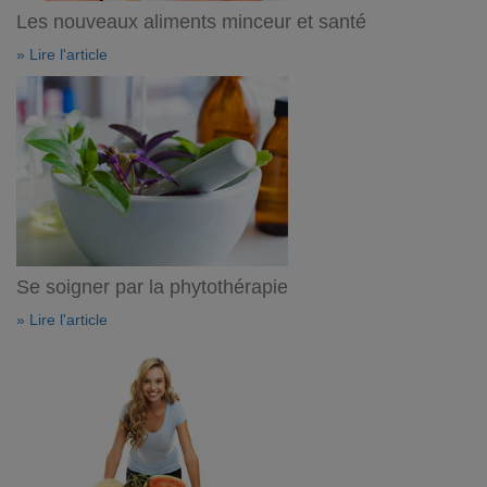
Les nouveaux aliments minceur et santé
» Lire l'article
Se soigner par la phytothérapie
» Lire l'article