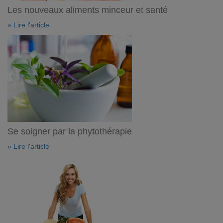
Les nouveaux aliments minceur et santé
» Lire l'article
Se soigner par la phytothérapie
» Lire l'article