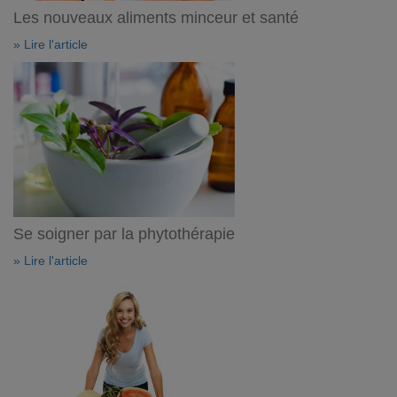
Les nouveaux aliments minceur et santé
» Lire l'article
Se soigner par la phytothérapie
» Lire l'article