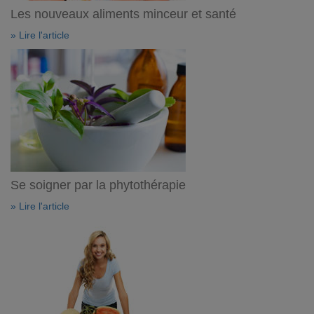
Les nouveaux aliments minceur et santé
» Lire l'article
Se soigner par la phytothérapie
» Lire l'article