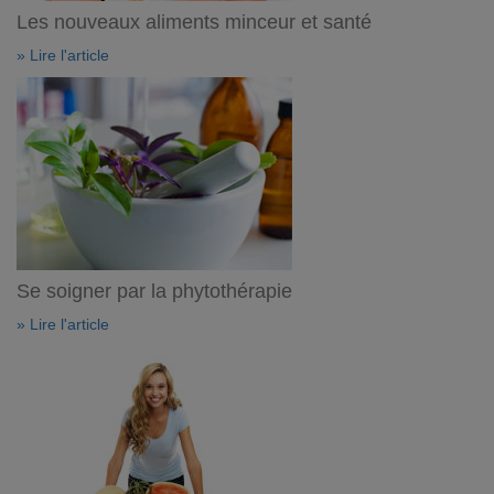
Les nouveaux aliments minceur et santé
» Lire l'article
Se soigner par la phytothérapie
» Lire l'article