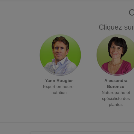
C
Cliquez sur
Yann Rougier
Alessandra
Expert en neuro-
Buronzo
nutrition
Naturopathe et
spécialiste des
plantes