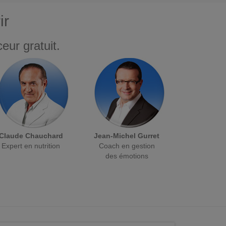
ir
eur gratuit.
Claude Chauchard
Jean-Michel Gurret
Expert en nutrition
Coach en gestion
des émotions