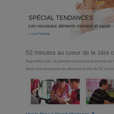
SPÉCIAL TENDANCES
Les nouveaux aliments minceur et santé
» Lire l'article
52 minutes au coeur de la 1ère
Aujourdhui.com, la première communauté internet du bi
Nous vous proposons de découvrir le film de 52 min to