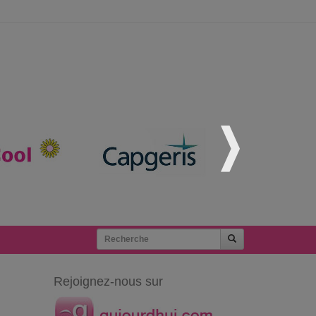
Rejoignez-nous sur