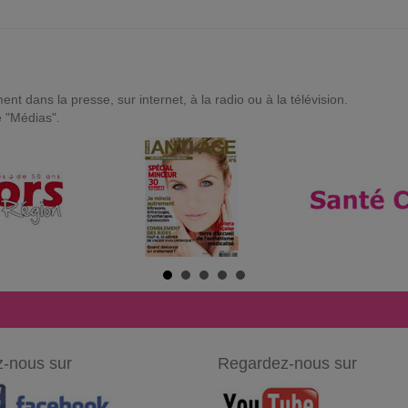
t dans la presse, sur internet, à la radio ou à la télévision.
e "Médias".
-nous sur
Regardez-nous sur