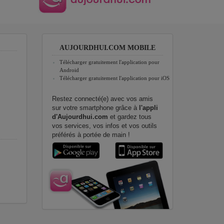
AUJOURDHUI.COM MOBILE
Télécharger gratuitement l'application pour
Android
Télécharger gratuitement l'application pour iOS
Restez connecté(e) avec vos amis
sur votre smartphone grâce à
l'appli
d'Aujourdhui.com
et gardez tous
vos services, vos infos et vos outils
préférés à portée de main !