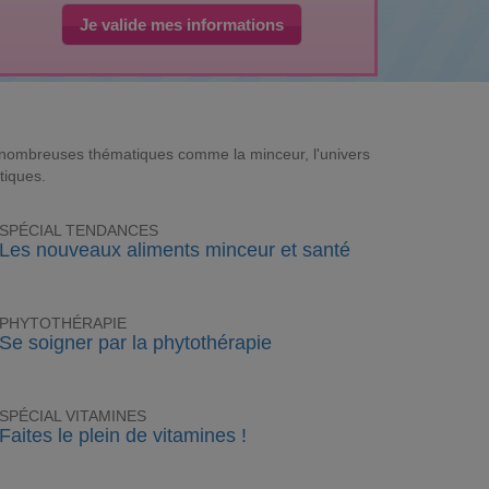
Je valide mes informations
e nombreuses thématiques comme la minceur, l'univers
tiques.
SPÉCIAL TENDANCES
Les nouveaux aliments minceur et santé
PHYTOTHÉRAPIE
Se soigner par la phytothérapie
SPÉCIAL VITAMINES
Faites le plein de vitamines !