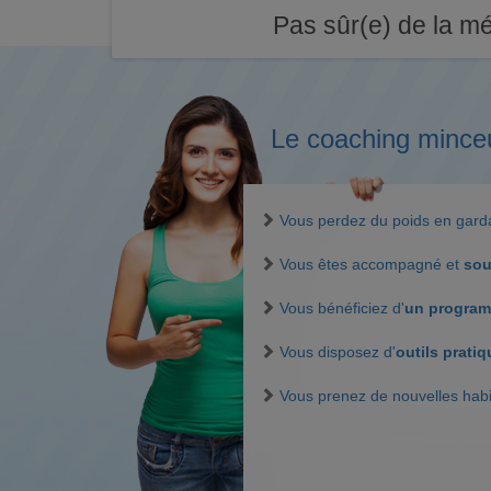
Pas sûr(e) de la mé
Le coaching mince
Vous perdez du poids en gar
Vous êtes accompagné et
sou
Vous bénéficiez d'
un program
Vous disposez d'
outils prati
Vous prenez de nouvelles hab