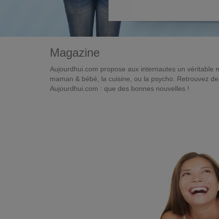
Magazine
Aujourdhui.com propose aux internautes un véritable 
maman & bébé, la cuisine, ou la psycho. Retrouvez des 
Aujourdhui.com : que des bonnes nouvelles !