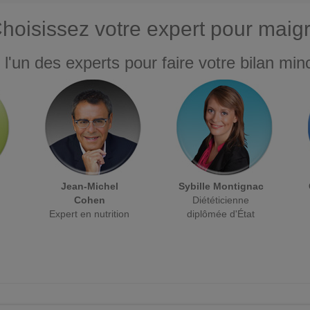
hoisissez votre expert pour maigr
 l'un des experts pour faire votre bilan minc
Jean-Michel
Sybille Montignac
Cohen
Diététicienne
Expert en nutrition
diplômée d'État