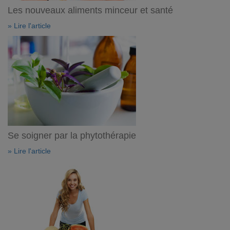
Les nouveaux aliments minceur et santé
» Lire l'article
Se soigner par la phytothérapie
» Lire l'article