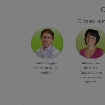
C
Cliquez sur
Yann Rougier
Alessandra
Expert en neuro-
Buronzo
nutrition
Naturopathe et
spécialiste des
plantes