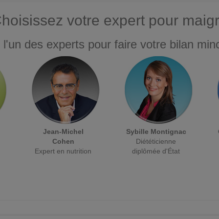
hoisissez votre expert pour maigr
 l'un des experts pour faire votre bilan minc
Jean-Michel
Sybille Montignac
Cohen
Diététicienne
Expert en nutrition
diplômée d'État