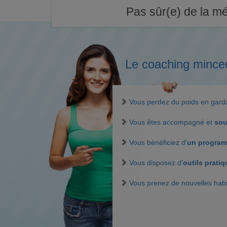
Pas sûr(e) de la mé
Le coaching mince
Vous perdez du poids en gar
Vous êtes accompagné et
sou
Vous bénéficiez d'
un program
Vous disposez d'
outils prati
Vous prenez de nouvelles hab