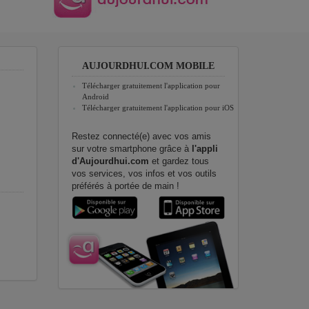
AUJOURDHUI.COM MOBILE
Télécharger gratuitement l'application pour
Android
Télécharger gratuitement l'application pour iOS
Restez connecté(e) avec vos amis
sur votre smartphone grâce à
l'appli
d'Aujourdhui.com
et gardez tous
vos services, vos infos et vos outils
préférés à portée de main !