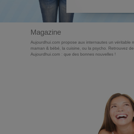
Magazine
Aujourdhui.com propose aux internautes un véritable 
maman & bébé, la cuisine, ou la psycho. Retrouvez des 
Aujourdhui.com : que des bonnes nouvelles !