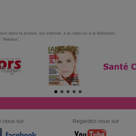
t dans la presse, sur internet, à la radio ou à la télévision.
e "Médias".
-nous sur
Regardez-nous sur