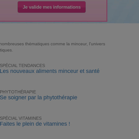
Je valide mes informations
e nombreuses thématiques comme la minceur, l'univers
tiques.
SPÉCIAL TENDANCES
Les nouveaux aliments minceur et santé
PHYTOTHÉRAPIE
Se soigner par la phytothérapie
SPÉCIAL VITAMINES
Faites le plein de vitamines !