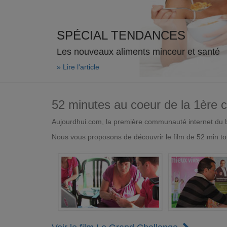
SPÉCIAL TENDANCES
Les nouveaux aliments minceur et santé
» Lire l'article
52 minutes au coeur de la 1ère
Aujourdhui.com, la première communauté internet du bi
Nous vous proposons de découvrir le film de 52 min to