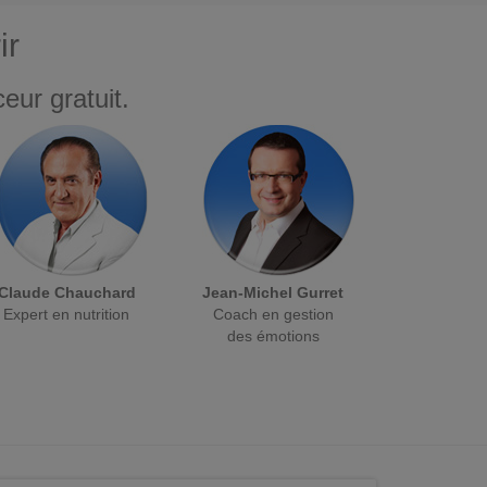
ir
eur gratuit.
Claude Chauchard
Jean-Michel Gurret
Expert en nutrition
Coach en gestion
des émotions