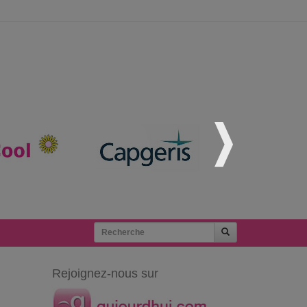
Rejoignez-nous sur