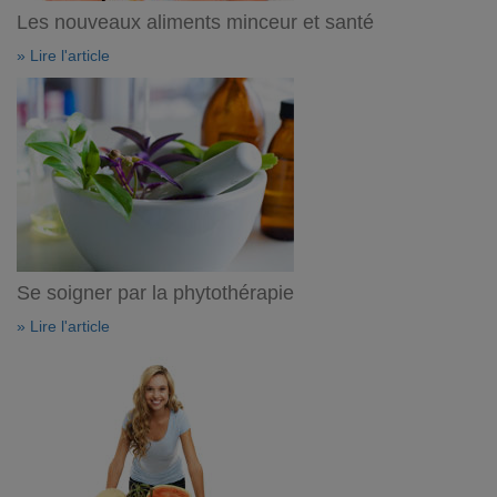
Les nouveaux aliments minceur et santé
» Lire l'article
Se soigner par la phytothérapie
» Lire l'article