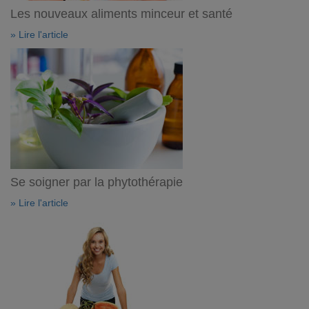
Les nouveaux aliments minceur et santé
» Lire l'article
Se soigner par la phytothérapie
» Lire l'article